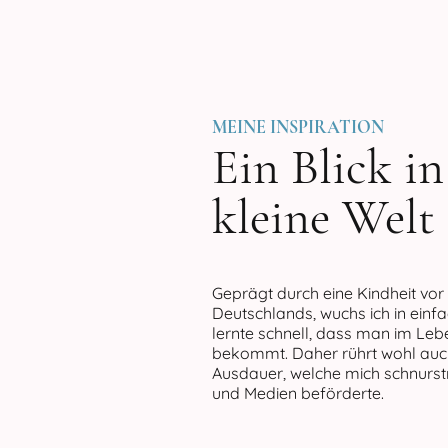
MEINE INSPIRATION
Ein Blick i
kleine Welt
Geprägt durch eine Kindheit vor
Deutschlands, wuchs ich in einf
lernte schnell, dass man im Leb
bekommt. Daher rührt wohl auc
Ausdauer, welche mich schnurstra
und Medien beförderte.