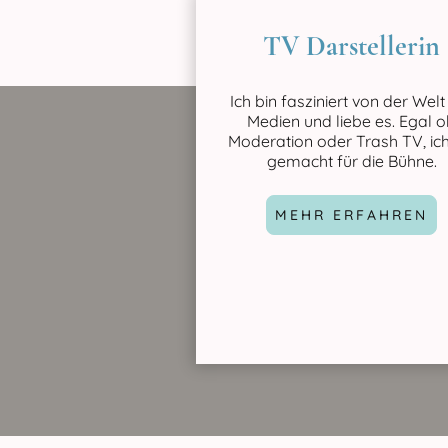
TV Darstellerin
Ich bin fasziniert von der Welt
Medien und liebe es. Egal 
Moderation oder Trash TV, ich
gemacht für die Bühne.
MEHR ERFAHREN