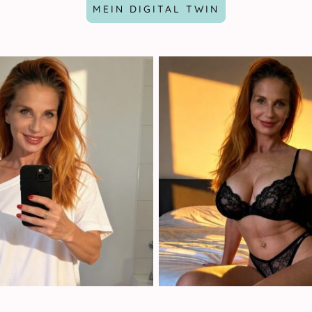
MEIN DIGITAL TWIN