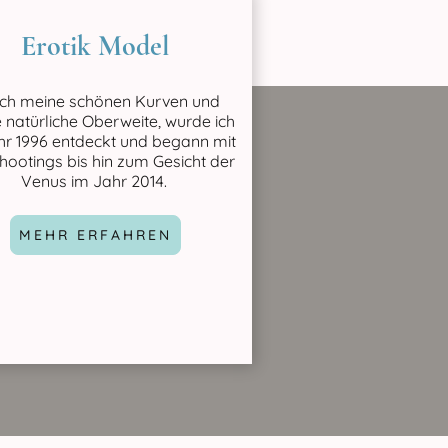
Erotik Model
ch meine schönen Kurven und
 natürliche Oberweite, wurde ich
hr 1996 entdeckt und begann mit
hootings bis hin zum Gesicht der
Venus im Jahr 2014.
MEHR ERFAHREN