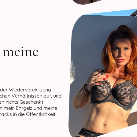
n meine
 der Wiedervereinigung
achen Verhältnissen auf, und
en nichts Geschenkt
h mein Ehrgeiz und meine
cks in die Öffentlichkeit