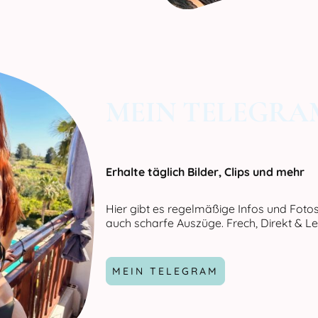
MEIN TELEGRA
Erhalte täglich Bilder, Clips und mehr
Hier gibt es regelmäßige Infos und Foto
auch scharfe Auszüge. Frech, Direkt & Le
MEIN TELEGRAM